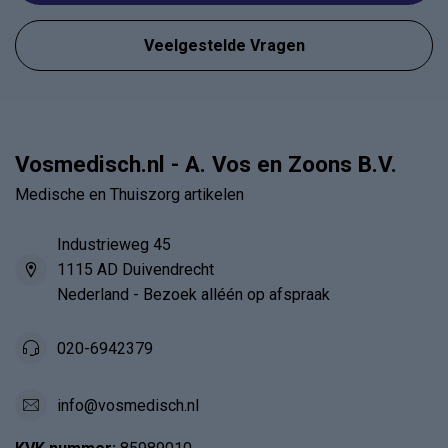
Veelgestelde Vragen
Vosmedisch.nl - A. Vos en Zoons B.V.
Medische en Thuiszorg artikelen
Industrieweg 45
1115 AD Duivendrecht
Nederland - Bezoek alléén op afspraak
020-6942379
info@vosmedisch.nl