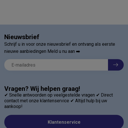
Nieuwsbrief
Schrijf u in voor onze nieuwsbrief en ontvang als eerste
nieuwe aanbiedingen Meld u nu aan ➡️
Vragen? Wij helpen graag!
✔ Snelle antwoorden op veelgestelde vragen ✔ Direct
contact met onze klantenservice ✔ Altijd hulp bij uw
aankoop!
Klantenservice