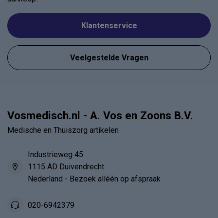
Klantenservice
Veelgestelde Vragen
Vosmedisch.nl - A. Vos en Zoons B.V.
Medische en Thuiszorg artikelen
Industrieweg 45
1115 AD Duivendrecht
Nederland - Bezoek alléén op afspraak
020-6942379