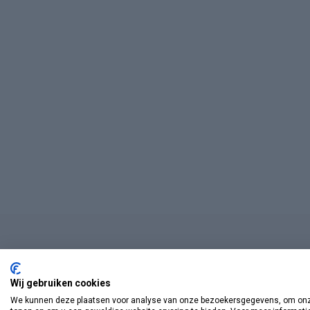
Wij gebruiken cookies
We kunnen deze plaatsen voor analyse van onze bezoekersgegevens, om onze