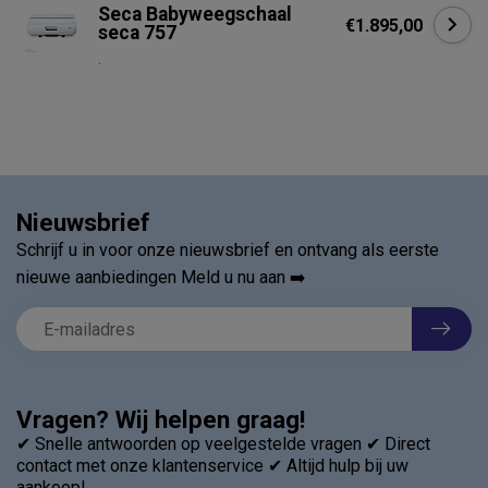
Seca Babyweegschaal
€1.895,00
seca 757
.
Nieuwsbrief
Schrijf u in voor onze nieuwsbrief en ontvang als eerste
nieuwe aanbiedingen Meld u nu aan ➡️
Vragen? Wij helpen graag!
✔ Snelle antwoorden op veelgestelde vragen ✔ Direct
contact met onze klantenservice ✔ Altijd hulp bij uw
aankoop!