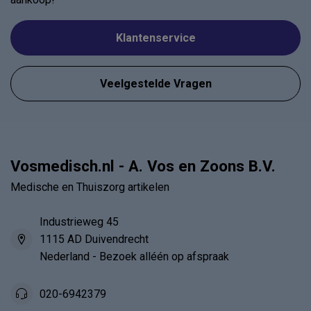
Klantenservice
Veelgestelde Vragen
Vosmedisch.nl - A. Vos en Zoons B.V.
Medische en Thuiszorg artikelen
Industrieweg 45
1115 AD Duivendrecht
Nederland - Bezoek alléén op afspraak
020-6942379