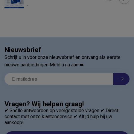
.
Nieuwsbrief
Schrijf u in voor onze nieuwsbrief en ontvang als eerste
nieuwe aanbiedingen Meld u nu aan ➡️
Vragen? Wij helpen graag!
✔ Snelle antwoorden op veelgestelde vragen ✔ Direct
contact met onze klantenservice ✔ Altijd hulp bij uw
aankoop!