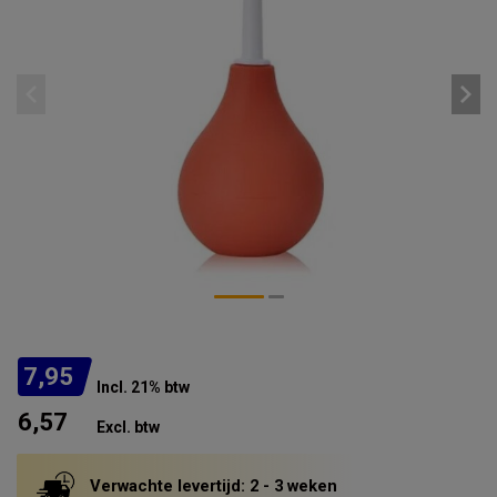
7,95
Incl. 21% btw
6,57
Excl. btw
Verwachte levertijd: 2 - 3 weken