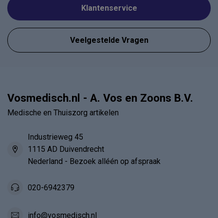
Klantenservice
Veelgestelde Vragen
Vosmedisch.nl - A. Vos en Zoons B.V.
Medische en Thuiszorg artikelen
Industrieweg 45
1115 AD Duivendrecht
Nederland - Bezoek alléén op afspraak
020-6942379
info@vosmedisch.nl