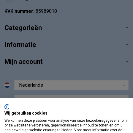
KVK nummer:
85989010
Categorieën
Informatie
Mijn account
€
Wij gebruiken cookies
We kunnen deze plaatsen voor analyse van onze bezoekersgegevens, om
onze website te verbeteren, gepersonaliseerde inhoud te tonen en om u
een geweldige website-ervaring te bieden. Voor meer informatie over de