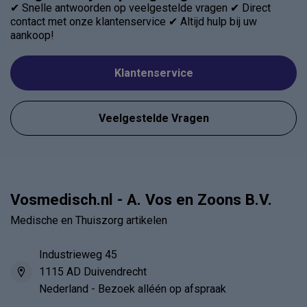
✔ Snelle antwoorden op veelgestelde vragen ✔ Direct
contact met onze klantenservice ✔ Altijd hulp bij uw
aankoop!
Klantenservice
Veelgestelde Vragen
Vosmedisch.nl - A. Vos en Zoons B.V.
Medische en Thuiszorg artikelen
Industrieweg 45
1115 AD Duivendrecht
Nederland - Bezoek alléén op afspraak