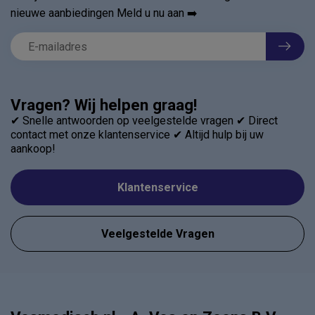
nieuwe aanbiedingen Meld u nu aan ➡️
Vragen? Wij helpen graag!
✔ Snelle antwoorden op veelgestelde vragen ✔ Direct
contact met onze klantenservice ✔ Altijd hulp bij uw
aankoop!
Klantenservice
Veelgestelde Vragen