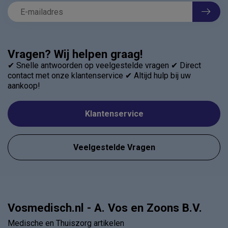
Vragen? Wij helpen graag!
✔ Snelle antwoorden op veelgestelde vragen ✔ Direct
contact met onze klantenservice ✔ Altijd hulp bij uw
aankoop!
Klantenservice
Veelgestelde Vragen
Vosmedisch.nl - A. Vos en Zoons B.V.
Medische en Thuiszorg artikelen