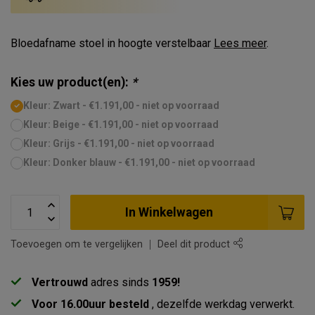
Bloedafname stoel in hoogte verstelbaar
Lees meer
.
Kies uw product(en):
*
Kleur: Zwart - €1.191,00 - niet op voorraad
Kleur: Beige - €1.191,00 - niet op voorraad
Kleur: Grijs - €1.191,00 - niet op voorraad
Kleur: Donker blauw - €1.191,00 - niet op voorraad
In Winkelwagen
Toevoegen om te vergelijken
Deel dit product
Vertrouwd
adres sinds
1959!
Voor 16.00uur besteld
, dezelfde werkdag verwerkt.