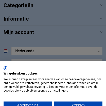
Categorieën
Informatie
Mijn account
€
Wij gebruiken cookies
We kunnen deze plaatsen voor analyse van onze bezoekersgegevens, om
onze website te verbeteren, gepersonaliseerde inhoud te tonen en om u
een geweldige website-ervaring te bieden. Voor meer informatie over de
cookies die we gebruiken opent u de instellingen.
Accepteer alles
Weigeren