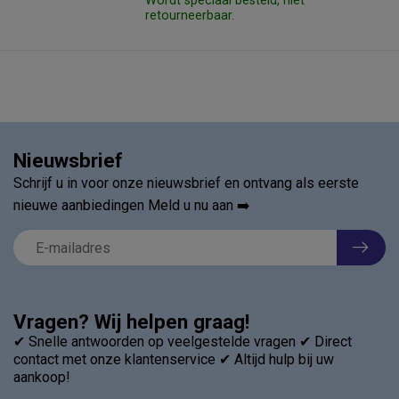
Wordt speciaal besteld, niet
retourneerbaar.
Nieuwsbrief
Schrijf u in voor onze nieuwsbrief en ontvang als eerste
nieuwe aanbiedingen Meld u nu aan ➡️
Vragen? Wij helpen graag!
✔ Snelle antwoorden op veelgestelde vragen ✔ Direct
contact met onze klantenservice ✔ Altijd hulp bij uw
aankoop!