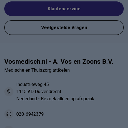
Klantenservice
Veelgestelde Vragen
Vosmedisch.nl - A. Vos en Zoons B.V.
Medische en Thuiszorg artikelen
Industrieweg 45
1115 AD Duivendrecht
Nederland - Bezoek alléén op afspraak
020-6942379