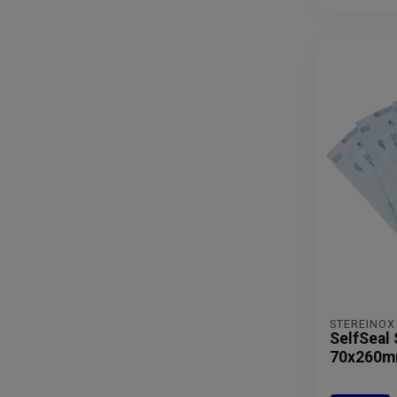
STEREINOX
SelfSeal 
70x260m