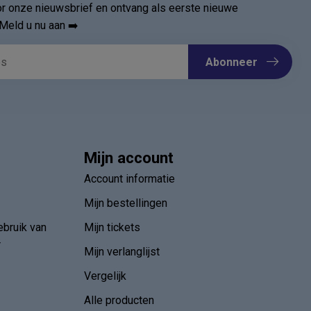
oor onze nieuwsbrief en ontvang als eerste nieuwe
Meld u nu aan ➡️
Abonneer
Mijn account
Account informatie
Mijn bestellingen
ebruik van
Mijn tickets
r
Mijn verlanglijst
Vergelijk
Alle producten