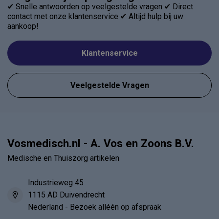
✔ Snelle antwoorden op veelgestelde vragen ✔ Direct
contact met onze klantenservice ✔ Altijd hulp bij uw
aankoop!
Klantenservice
Veelgestelde Vragen
Vosmedisch.nl - A. Vos en Zoons B.V.
Medische en Thuiszorg artikelen
Industrieweg 45
1115 AD Duivendrecht
Nederland - Bezoek alléén op afspraak