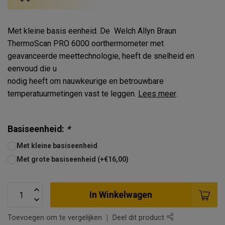
Met kleine basis eenheid. De Welch Allyn Braun
ThermoScan PRO 6000 oorthermometer met
geavanceerde meettechnologie, heeft de snelheid en
eenvoud die u
nodig heeft om nauwkeurige en betrouwbare
temperatuurmetingen vast te leggen.
Lees meer
.
Basiseenheid:
*
Met kleine basiseenheid
Met grote basiseenheid (+€16,00)
In Winkelwagen
Toevoegen om te vergelijken
Deel dit product