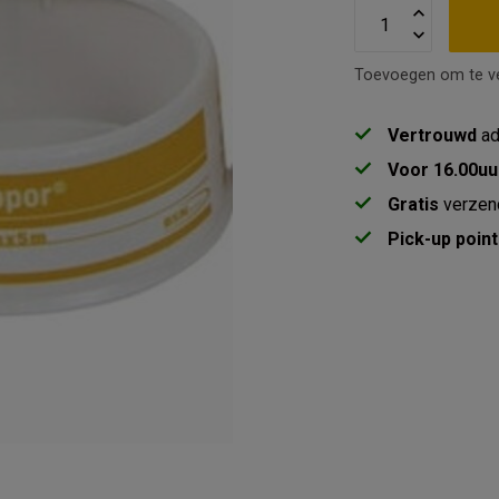
Toevoegen om te ve
Vertrouwd
ad
Voor 16.00uu
Gratis
verzen
Pick-up point