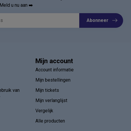
Meld u nu aan ➡️
Abonneer
Mijn account
Account informatie
Mijn bestellingen
ebruik van
Mijn tickets
r
Mijn verlanglijst
Vergelijk
Alle producten