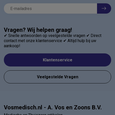
Vragen? Wij helpen graag!
✔ Snelle antwoorden op veelgestelde vragen ✔ Direct
contact met onze klantenservice ✔ Altijd hulp bij uw
aankoop!
Klantenservice
Veelgestelde Vragen
Vosmedisch.nl - A. Vos en Zoons B.V.