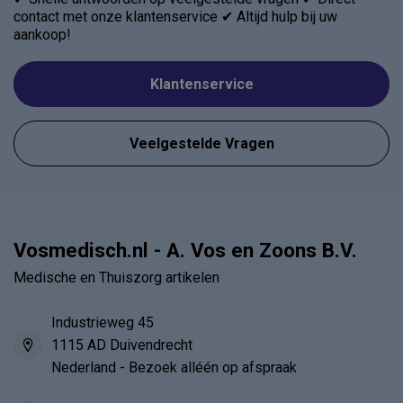
contact met onze klantenservice ✔ Altijd hulp bij uw
aankoop!
Klantenservice
Veelgestelde Vragen
Vosmedisch.nl - A. Vos en Zoons B.V.
Medische en Thuiszorg artikelen
Industrieweg 45
1115 AD Duivendrecht
Nederland - Bezoek alléén op afspraak