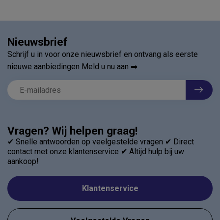
Nieuwsbrief
Schrijf u in voor onze nieuwsbrief en ontvang als eerste
nieuwe aanbiedingen Meld u nu aan ➡️
Vragen? Wij helpen graag!
✔ Snelle antwoorden op veelgestelde vragen ✔ Direct
contact met onze klantenservice ✔ Altijd hulp bij uw
aankoop!
Klantenservice