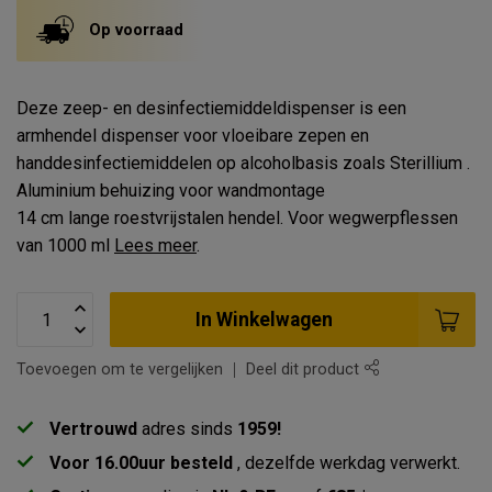
Op voorraad
Deze zeep- en desinfectiemiddeldispenser is een
armhendel dispenser voor vloeibare zepen en
handdesinfectiemiddelen op alcoholbasis zoals Sterillium .
Aluminium behuizing voor wandmontage
14 cm lange roestvrijstalen hendel. Voor wegwerpflessen
van 1000 ml
Lees meer
.
In Winkelwagen
Toevoegen om te vergelijken
Deel dit product
Vertrouwd
adres sinds
1959!
Voor 16.00uur besteld
, dezelfde werkdag verwerkt.