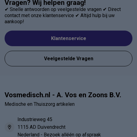
Vragen? Wij helpen graag!
✔ Snelle antwoorden op veelgestelde vragen ✔ Direct
contact met onze klantenservice ✔ Altijd hulp bij uw
aankoop!
Klantenservice
Veelgestelde Vragen
Vosmedisch.nl - A. Vos en Zoons B.V.
Medische en Thuiszorg artikelen
Industrieweg 45
1115 AD Duivendrecht
Nederland - Bezoek alléén op afspraak