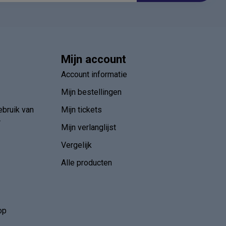
Mijn account
Account informatie
Mijn bestellingen
ebruik van
Mijn tickets
r
Mijn verlanglijst
Vergelijk
Alle producten
op