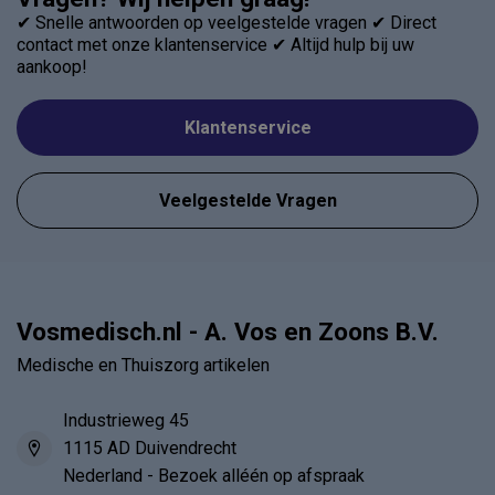
✔ Snelle antwoorden op veelgestelde vragen ✔ Direct
contact met onze klantenservice ✔ Altijd hulp bij uw
aankoop!
Klantenservice
Veelgestelde Vragen
Vosmedisch.nl - A. Vos en Zoons B.V.
Medische en Thuiszorg artikelen
Industrieweg 45
1115 AD Duivendrecht
Nederland - Bezoek alléén op afspraak