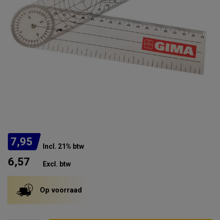
7,95
Incl. 21% btw
6,57
Excl. btw
Op voorraad