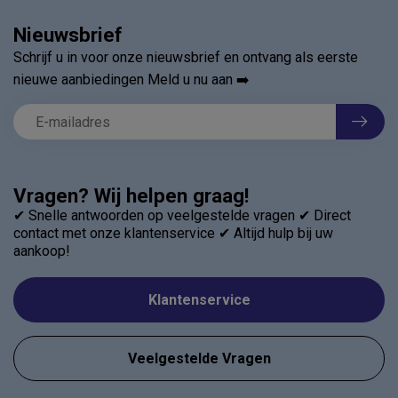
Nieuwsbrief
Schrijf u in voor onze nieuwsbrief en ontvang als eerste
nieuwe aanbiedingen Meld u nu aan ➡️
Vragen? Wij helpen graag!
✔ Snelle antwoorden op veelgestelde vragen ✔ Direct
contact met onze klantenservice ✔ Altijd hulp bij uw
aankoop!
Klantenservice
Veelgestelde Vragen