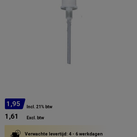
1,95
Incl. 21% btw
1,61
Excl. btw
Verwachte levertijd: 4 - 6 werkdagen