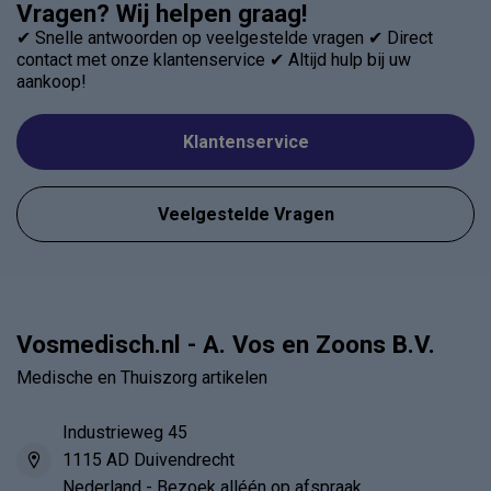
Vragen? Wij helpen graag!
✔ Snelle antwoorden op veelgestelde vragen ✔ Direct
contact met onze klantenservice ✔ Altijd hulp bij uw
aankoop!
Klantenservice
Veelgestelde Vragen
Vosmedisch.nl - A. Vos en Zoons B.V.
Medische en Thuiszorg artikelen
Industrieweg 45
1115 AD Duivendrecht
Nederland - Bezoek alléén op afspraak