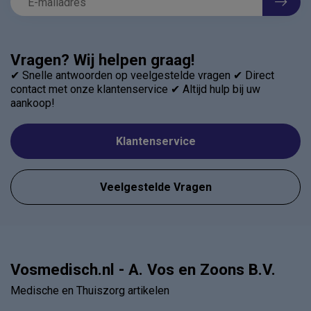
Vragen? Wij helpen graag!
✔ Snelle antwoorden op veelgestelde vragen ✔ Direct
contact met onze klantenservice ✔ Altijd hulp bij uw
aankoop!
Klantenservice
Veelgestelde Vragen
Vosmedisch.nl - A. Vos en Zoons B.V.
Medische en Thuiszorg artikelen