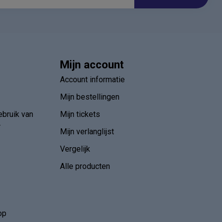
Mijn account
Account informatie
Mijn bestellingen
ebruik van
Mijn tickets
r
Mijn verlanglijst
Vergelijk
Alle producten
op