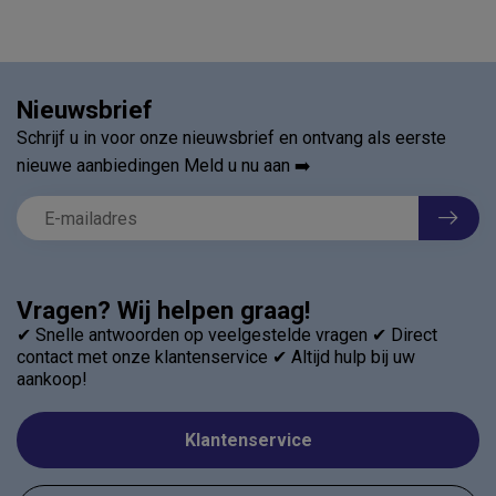
Nieuwsbrief
Schrijf u in voor onze nieuwsbrief en ontvang als eerste
nieuwe aanbiedingen Meld u nu aan ➡️
Vragen? Wij helpen graag!
✔ Snelle antwoorden op veelgestelde vragen ✔ Direct
contact met onze klantenservice ✔ Altijd hulp bij uw
aankoop!
Klantenservice