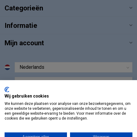
Categorieën
Informatie
Mijn account
€
Wij gebruiken cookies
We kunnen deze plaatsen voor analyse van onze bezoekersgegevens, om
onze website te verbeteren, gepersonaliseerde inhoud te tonen en om u
een geweldige website-ervaring te bieden. Voor meer informatie over de
cookies die we gebruiken opent u de instellingen.