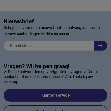
Nieuwsbrief
Schrijf u in voor onze nieuwsbrief en ontvang als eerste
nieuwe aanbiedingen Meld u nu aan ➡️
Vragen? Wij helpen graag!
✔ Snelle antwoorden op veelgestelde vragen ✔ Direct
contact met onze klantenservice ✔ Altijd hulp bij uw
aankoop!
Klantenservice