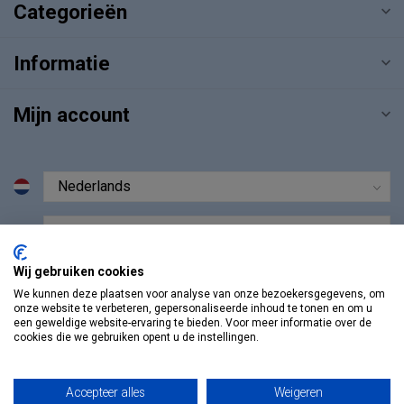
Categorieën
Informatie
Mijn account
€
Wij gebruiken cookies
We kunnen deze plaatsen voor analyse van onze bezoekersgegevens, om
onze website te verbeteren, gepersonaliseerde inhoud te tonen en om u
een geweldige website-ervaring te bieden. Voor meer informatie over de
cookies die we gebruiken opent u de instellingen.
Accepteer alles
Weigeren