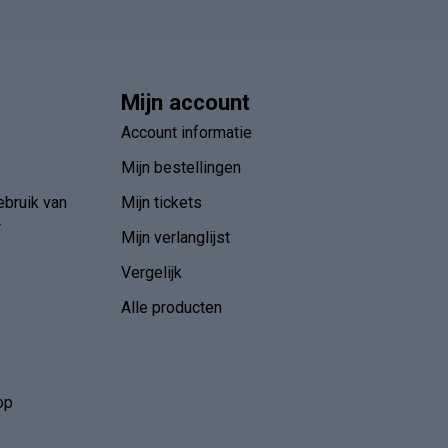
Mijn account
Account informatie
Mijn bestellingen
ebruik van
Mijn tickets
r
Mijn verlanglijst
Vergelijk
Alle producten
op