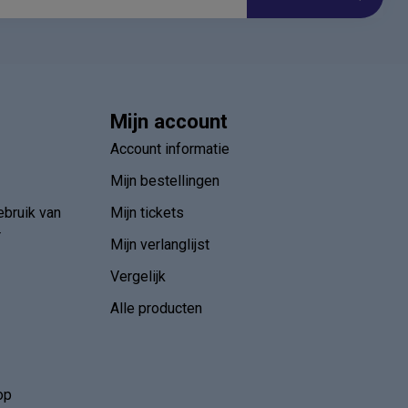
Mijn account
Account informatie
Mijn bestellingen
ebruik van
Mijn tickets
r
Mijn verlanglijst
Vergelijk
Alle producten
op