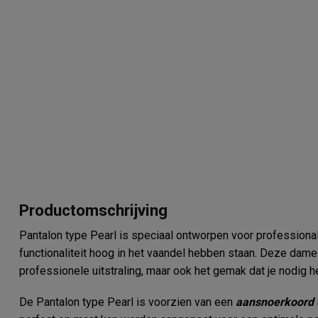
Productomschrijving
Pantalon type Pearl is speciaal ontworpen voor professiona
functionaliteit hoog in het vaandel hebben staan. Deze dames
professionele uitstraling, maar ook het gemak dat je nodig h
De Pantalon type Pearl is voorzien van een
aansnoerkoord e