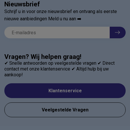
Nieuwsbrief
Schrijf u in voor onze nieuwsbrief en ontvang als eerste
nieuwe aanbiedingen Meld u nu aan ➡️
Vragen? Wij helpen graag!
✔ Snelle antwoorden op veelgestelde vragen ✔ Direct
contact met onze klantenservice ✔ Altijd hulp bij uw
aankoop!
Klantenservice
Veelgestelde Vragen