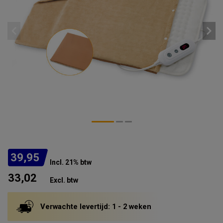
39,95
Incl. 21% btw
33,02
Excl. btw
Verwachte levertijd: 1 - 2 weken