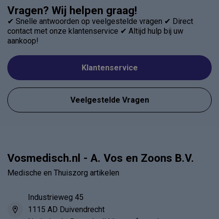
Vragen? Wij helpen graag!
✔ Snelle antwoorden op veelgestelde vragen ✔ Direct
contact met onze klantenservice ✔ Altijd hulp bij uw
aankoop!
Klantenservice
Veelgestelde Vragen
Vosmedisch.nl - A. Vos en Zoons B.V.
Medische en Thuiszorg artikelen
Industrieweg 45
1115 AD Duivendrecht