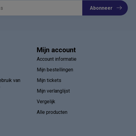
Abonneer
Mijn account
Account informatie
Mijn bestellingen
ebruik van
Mijn tickets
r
Mijn verlanglijst
Vergelijk
Alle producten