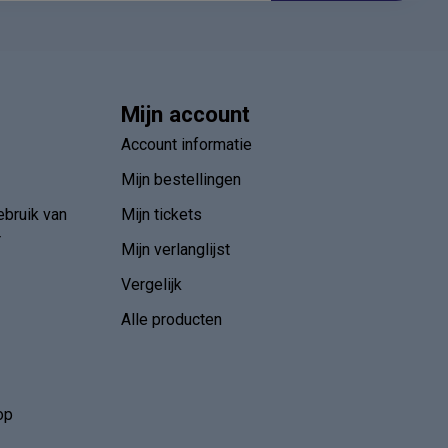
Mijn account
Account informatie
Mijn bestellingen
ebruik van
Mijn tickets
r
Mijn verlanglijst
Vergelijk
Alle producten
op