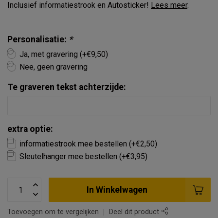
Inclusief informatiestrook en Autosticker!
Lees meer
.
Personalisatie:
*
Ja, met gravering (+€9,50)
Nee, geen gravering
Te graveren tekst achterzijde:
extra optie:
informatiestrook mee bestellen (+€2,50)
Sleutelhanger mee bestellen (+€3,95)
In Winkelwagen
Toevoegen om te vergelijken
Deel dit product