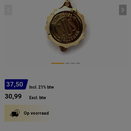
37,50
Incl. 21% btw
30,99
Excl. btw
Op voorraad