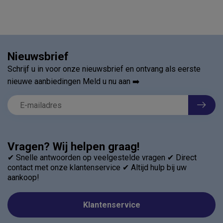
Nieuwsbrief
Schrijf u in voor onze nieuwsbrief en ontvang als eerste
nieuwe aanbiedingen Meld u nu aan ➡️
Vragen? Wij helpen graag!
✔ Snelle antwoorden op veelgestelde vragen ✔ Direct
contact met onze klantenservice ✔ Altijd hulp bij uw
aankoop!
Klantenservice