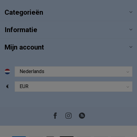
Categorieën
Informatie
Mijn account
€