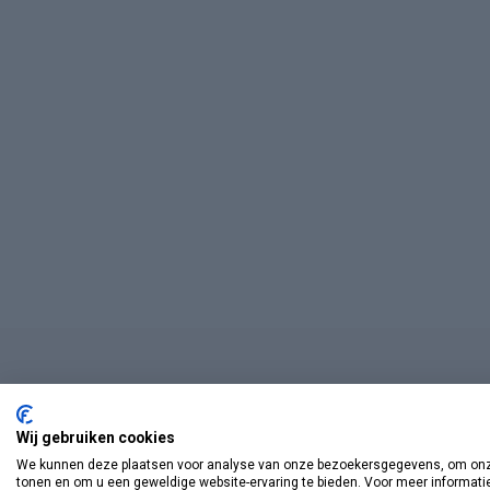
Wij gebruiken cookies
We kunnen deze plaatsen voor analyse van onze bezoekersgegevens, om onze
tonen en om u een geweldige website-ervaring te bieden. Voor meer informati