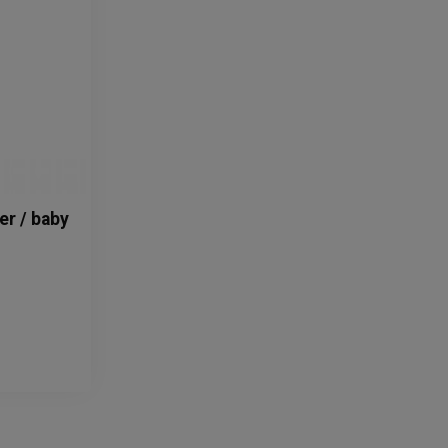
er / baby