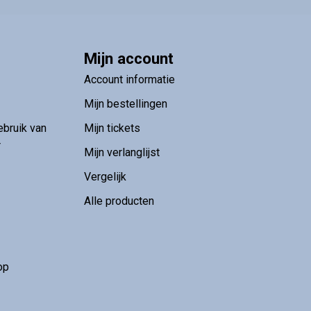
Mijn account
Account informatie
Mijn bestellingen
ebruik van
Mijn tickets
r
Mijn verlanglijst
Vergelijk
Alle producten
op