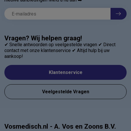
Vragen? Wij helpen graag!
✔ Snelle antwoorden op veelgestelde vragen ✔ Direct
contact met onze klantenservice ✔ Altijd hulp bij uw
aankoop!
Klantenservice
Veelgestelde Vragen
Vosmedisch.nl - A. Vos en Zoons B.V.