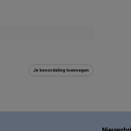
Je beoordeling toevoegen
Nieuwsbr