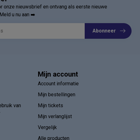
oor onze nieuwsbrief en ontvang als eerste nieuwe
Meld u nu aan ➡️
Abonneer
Mijn account
Account informatie
Mijn bestellingen
ebruik van
Mijn tickets
r
Mijn verlanglijst
Vergelijk
Alle producten