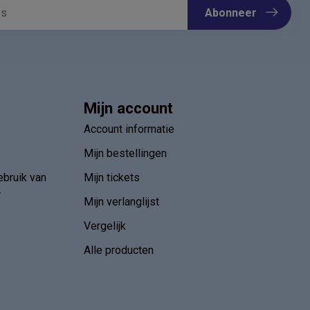
Abonneer
Mijn account
Account informatie
Mijn bestellingen
ebruik van
Mijn tickets
r
Mijn verlanglijst
Vergelijk
Alle producten