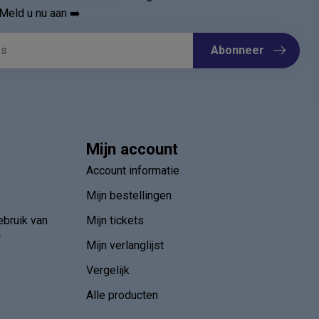
Meld u nu aan ➡️
Abonneer
Mijn account
Account informatie
Mijn bestellingen
ebruik van
Mijn tickets
r
Mijn verlanglijst
Vergelijk
Alle producten