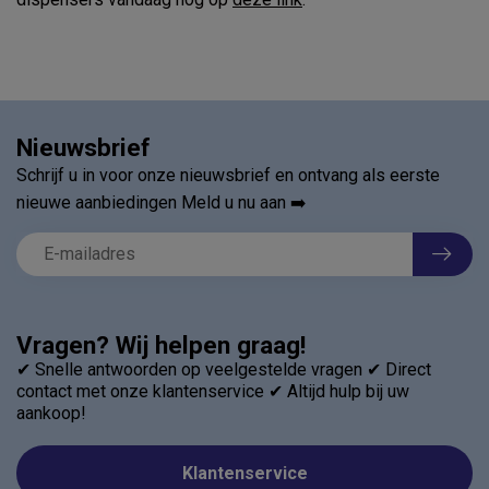
Nieuwsbrief
Schrijf u in voor onze nieuwsbrief en ontvang als eerste
nieuwe aanbiedingen Meld u nu aan ➡️
Vragen? Wij helpen graag!
✔ Snelle antwoorden op veelgestelde vragen ✔ Direct
contact met onze klantenservice ✔ Altijd hulp bij uw
aankoop!
Klantenservice