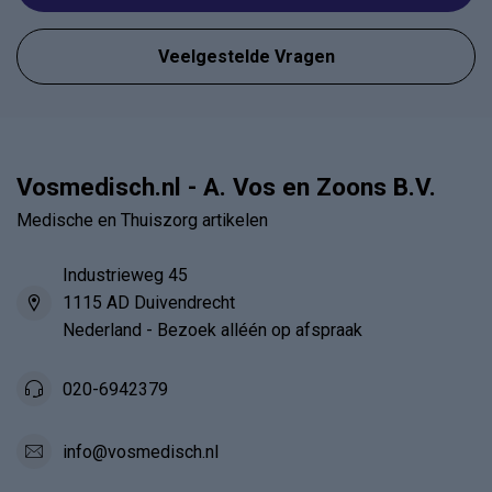
Veelgestelde Vragen
Vosmedisch.nl - A. Vos en Zoons B.V.
Medische en Thuiszorg artikelen
Industrieweg 45
1115 AD Duivendrecht
Nederland - Bezoek alléén op afspraak
020-6942379
info@vosmedisch.nl