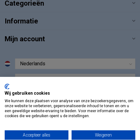
Categorieën
Informatie
Mijn account
€
Wij gebruiken cookies
We kunnen deze plaatsen voor analyse van onze bezoekersgegevens, om
onze website te verbeteren, gepersonaliseerde inhoud te tonen en om u
een geweldige website-ervaring te bieden. Voor meer informatie over de
cookies die we gebruiken opent u de instellingen.
Accepteer alles
Weigeren