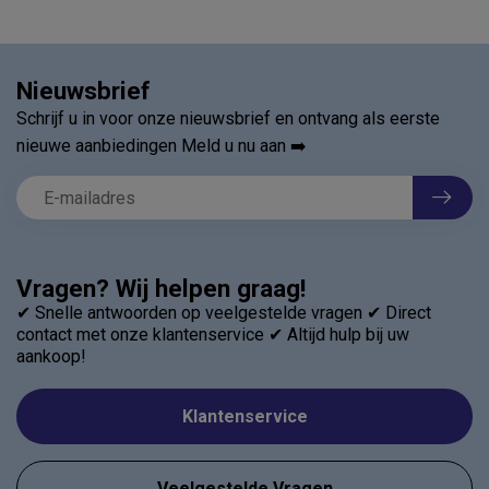
Nieuwsbrief
Schrijf u in voor onze nieuwsbrief en ontvang als eerste
nieuwe aanbiedingen Meld u nu aan ➡️
Vragen? Wij helpen graag!
✔ Snelle antwoorden op veelgestelde vragen ✔ Direct
contact met onze klantenservice ✔ Altijd hulp bij uw
aankoop!
Klantenservice
Veelgestelde Vragen