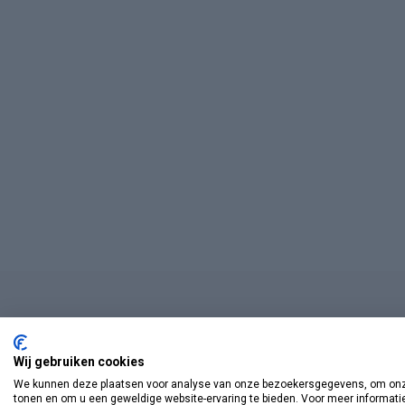
Wij gebruiken cookies
We kunnen deze plaatsen voor analyse van onze bezoekersgegevens, om onze
tonen en om u een geweldige website-ervaring te bieden. Voor meer informati