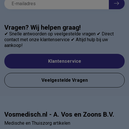
Vragen? Wij helpen graag!
✔ Snelle antwoorden op veelgestelde vragen ✔ Direct
contact met onze klantenservice ✔ Altijd hulp bij uw
aankoop!
Klantenservice
Veelgestelde Vragen
Vosmedisch.nl - A. Vos en Zoons B.V.
Medische en Thuiszorg artikelen