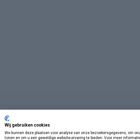
Wij gebruiken cookies
We kunnen deze plaatsen voor analyse van onze bezoekersgegevens, om onze
tonen en om u een geweldige website-ervaring te bieden. Voor meer informati