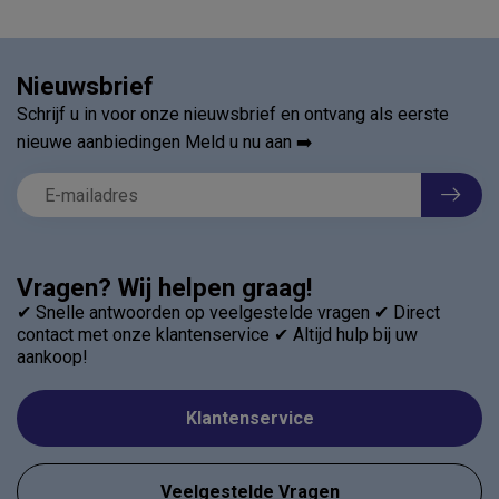
Nieuwsbrief
Schrijf u in voor onze nieuwsbrief en ontvang als eerste
nieuwe aanbiedingen Meld u nu aan ➡️
Vragen? Wij helpen graag!
✔ Snelle antwoorden op veelgestelde vragen ✔ Direct
contact met onze klantenservice ✔ Altijd hulp bij uw
aankoop!
Klantenservice
Veelgestelde Vragen