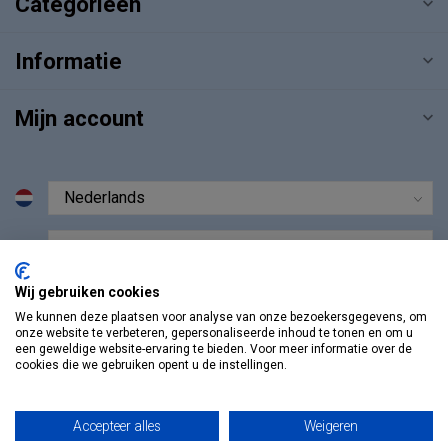
Categorieën
Informatie
Mijn account
€
Wij gebruiken cookies
We kunnen deze plaatsen voor analyse van onze bezoekersgegevens, om
onze website te verbeteren, gepersonaliseerde inhoud te tonen en om u
een geweldige website-ervaring te bieden. Voor meer informatie over de
cookies die we gebruiken opent u de instellingen.
Accepteer alles
Weigeren