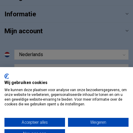
Informatie
Mijn account
€
Wij gebruiken cookies
We kunnen deze plaatsen voor analyse van onze bezoekersgegevens, om
onze website te verbeteren, gepersonaliseerde inhoud te tonen en om u
een geweldige website-ervaring te bieden. Voor meer informatie over de
cookies die we gebruiken opent u de instellingen.
Accepteer alles
Weigeren