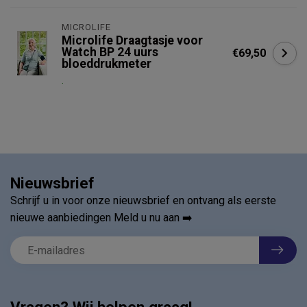
MICROLIFE
Microlife Draagtasje voor
Watch BP 24 uurs
€69,50
bloeddrukmeter
.
Nieuwsbrief
Schrijf u in voor onze nieuwsbrief en ontvang als eerste
nieuwe aanbiedingen Meld u nu aan ➡️