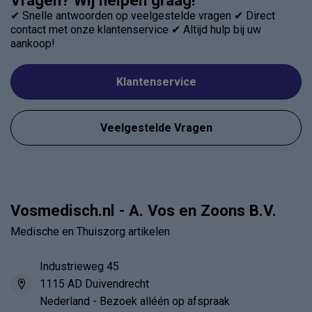
Vragen? Wij helpen graag!
✔ Snelle antwoorden op veelgestelde vragen ✔ Direct
contact met onze klantenservice ✔ Altijd hulp bij uw
aankoop!
Klantenservice
Veelgestelde Vragen
Vosmedisch.nl - A. Vos en Zoons B.V.
Medische en Thuiszorg artikelen
Industrieweg 45
1115 AD Duivendrecht
Nederland - Bezoek alléén op afspraak