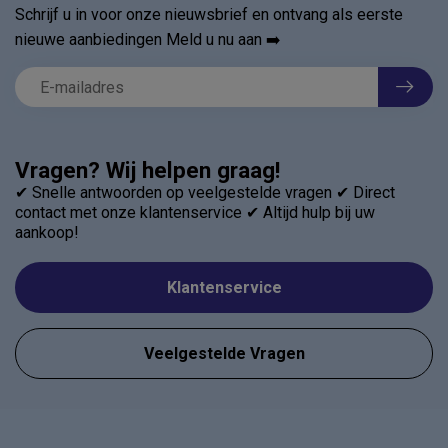
Schrijf u in voor onze nieuwsbrief en ontvang als eerste
nieuwe aanbiedingen Meld u nu aan ➡️
Vragen? Wij helpen graag!
✔ Snelle antwoorden op veelgestelde vragen ✔ Direct
contact met onze klantenservice ✔ Altijd hulp bij uw
aankoop!
Klantenservice
Veelgestelde Vragen