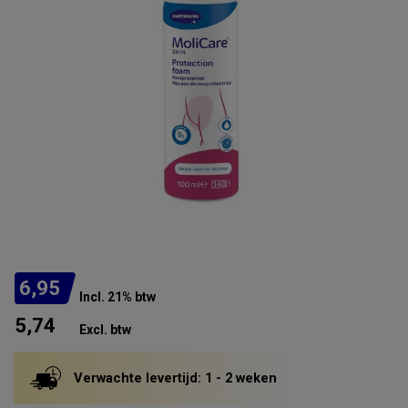
6,95
Incl. 21% btw
5,74
Excl. btw
Verwachte levertijd: 1 - 2 weken