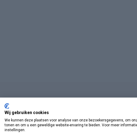
Wij gebruiken cookies
We kunnen deze plaatsen voor analyse van onze bezoekersgegevens, om onze
tonen en om u een geweldige website-ervaring te bieden. Voor meer informati
instellingen.