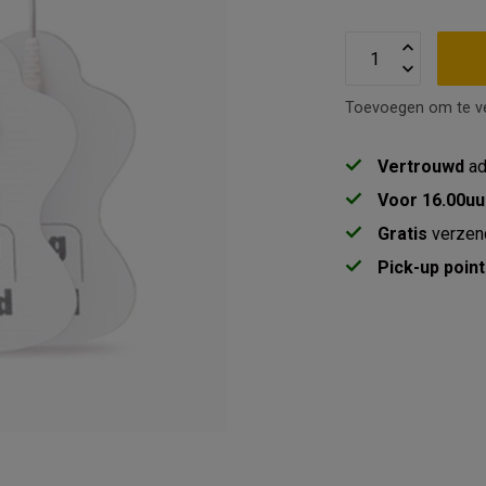
Toevoegen om te ve
Vertrouwd
ad
Voor 16.00uu
Gratis
verzen
Pick-up point