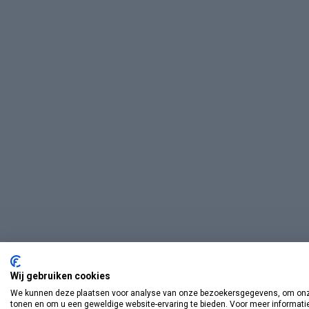
Wij gebruiken cookies
We kunnen deze plaatsen voor analyse van onze bezoekersgegevens, om onze
tonen en om u een geweldige website-ervaring te bieden. Voor meer informati